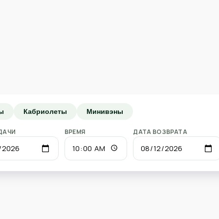
ы
Кабриолеты
Минивэны
ДАЧИ
ВРЕМЯ
ДАТА ВОЗВРАТА