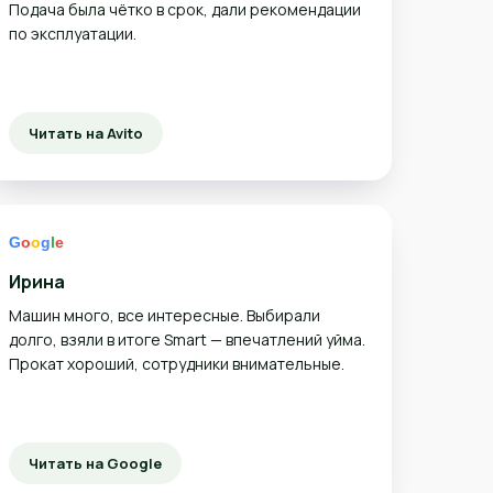
Подача была чётко в срок, дали рекомендации
по эксплуатации.
Читать на Avito
Ирина
Машин много, все интересные. Выбирали
долго, взяли в итоге Smart — впечатлений уйма.
Прокат хороший, сотрудники внимательные.
Читать на Google