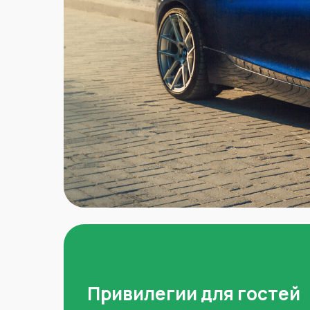
Привилегии для гостей