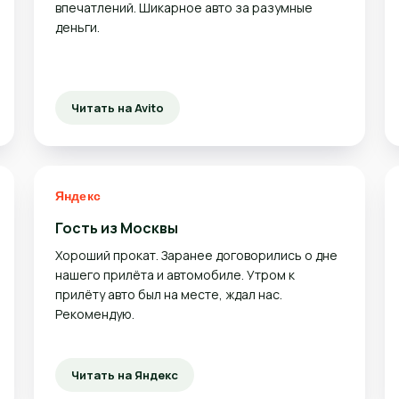
впечатлений. Шикарное авто за разумные
деньги.
Читать на Avito
Гость из Москвы
Хороший прокат. Заранее договорились о дне
нашего прилёта и автомобиле. Утром к
прилёту авто был на месте, ждал нас.
Рекомендую.
Читать на Яндекс