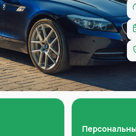
Персональны