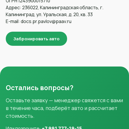
ОГРН 1243900015710
Адрес: 236022, Калининградская область, г.
Калининград, ул. Уральская, д. 20, кв. 33
E-mail: docs.pr.pavlov@paav.ru
Забронировать авто
Остались вопросы?
Оставьте заявку — менеджер свяжется с вами
в течение часа, подберёт авто и рассчитает
стоимость.
Или позвоните:
+7 991 777-19-15