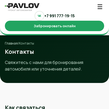
☰
+7 991 777-19-15
Забронировать онлайн
Главная
/
Контакты
Контакты
Свяжитесь с нами для бронирования
автомобиля или уточнения деталей.
Как связаться