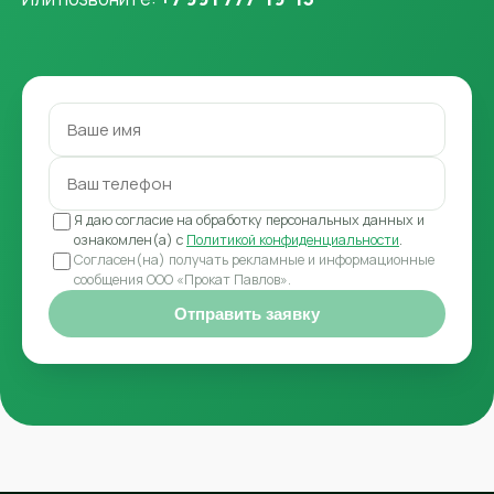
Я даю согласие на обработку персональных данных и
ознакомлен(а) с
Политикой конфиденциальности
.
Согласен(на) получать рекламные и информационные
сообщения ООО «Прокат Павлов».
Отправить заявку