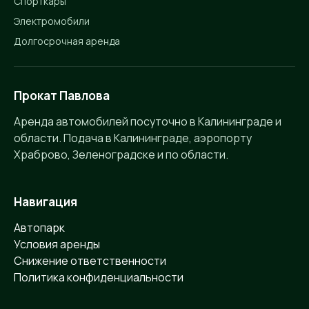
Спорткары
Электромобили
Долгосрочная аренда
Прокат Павлова
Аренда автомобилей посуточно в Калининграде и
области. Подача в Калининграде, аэропорту
Храброво, Зеленоградске и по области.
Навигация
Автопарк
Условия аренды
Снижение ответственности
Политика конфиденциальности