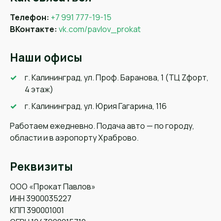
Телефон:
+7 991 777-19-15
ВКонтакте:
vk.com/pavlov_prokat
Наши офисы
г. Калининград, ул. Проф. Баранова, 1 (ТЦ Zфорт,
4 этаж)
г. Калининград, ул. Юрия Гагарина, 116
Работаем ежедневно. Подача авто — по городу,
области и в аэропорту Храброво.
Реквизиты
ООО «Прокат Павлов»
ИНН 3900035227
КПП 390001001