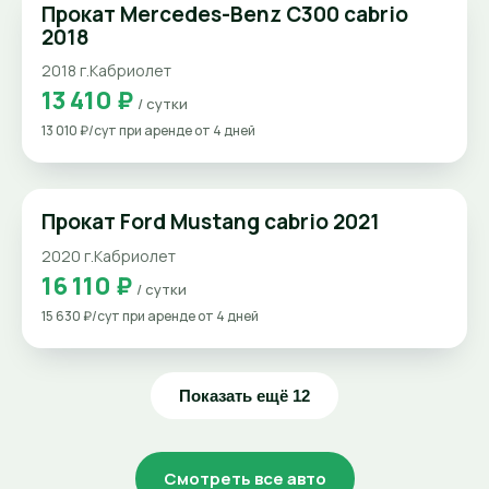
Прокат Mercedes-Benz C300 cabrio
2018
2018 г.
Кабриолет
13 410 ₽
/ сутки
13 010 ₽/сут при аренде от 4 дней
Прокат Ford Mustang cabrio 2021
2020 г.
Кабриолет
16 110 ₽
/ сутки
15 630 ₽/сут при аренде от 4 дней
Показать ещё 12
Смотреть все авто