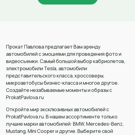
Прокат Павлова предлагает Вам аренду
автомобилей с эмоциями для проведения фото и
видеосъемки. Самый большой выбор кабриолетов,
электромобили Tesla, автомобили
представительского класса, кроссоверы,
микроавтобусы бизнес-класса и многое другое.
Создайте незабываемые моменты и образы с
ProkatPavlova.ru
Откройте мир эксклюзивных автомобилей с
ProkatPavlova.ru. В нашем ассортименте только
лучшие марки автомобилей: BMW, Mercedes-Benz,
Mustang, Mini Cooper и другие. Выберите свой