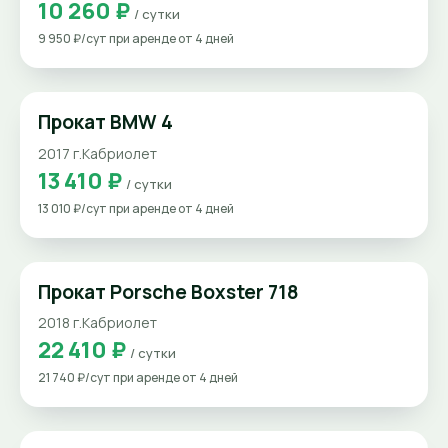
10 260 ₽
/ сутки
9 950 ₽/сут при аренде от 4 дней
Прокат BMW 4
2017 г.
Кабриолет
13 410 ₽
/ сутки
13 010 ₽/сут при аренде от 4 дней
Прокат Porsche Boxster 718
2018 г.
Кабриолет
22 410 ₽
/ сутки
21 740 ₽/сут при аренде от 4 дней