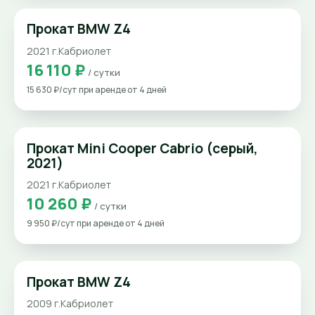
Прокат BMW Z4
2021 г.
Кабриолет
16 110 ₽
/ сутки
15 630 ₽/сут при аренде от 4 дней
Прокат Mini Cooper Cabrio (серый,
2021)
2021 г.
Кабриолет
10 260 ₽
/ сутки
9 950 ₽/сут при аренде от 4 дней
Прокат BMW Z4
2009 г.
Кабриолет