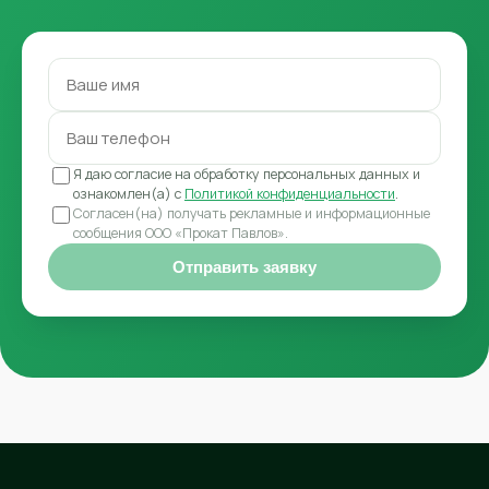
Я даю согласие на обработку персональных данных и
ознакомлен(а) с
Политикой конфиденциальности
.
Согласен(на) получать рекламные и информационные
сообщения ООО «Прокат Павлов».
Отправить заявку