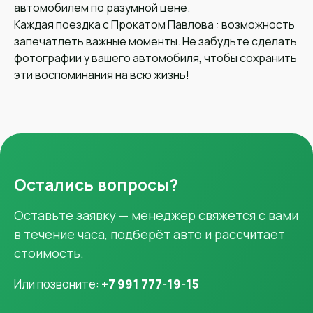
автомобилем по разумной цене.
Каждая поездка с Прокатом Павлова : возможность
запечатлеть важные моменты. Не забудьте сделать
фотографии у вашего автомобиля, чтобы сохранить
эти воспоминания на всю жизнь!
Остались вопросы?
Оставьте заявку — менеджер свяжется с вами
в течение часа, подберёт авто и рассчитает
стоимость.
Или позвоните:
+7 991 777-19-15