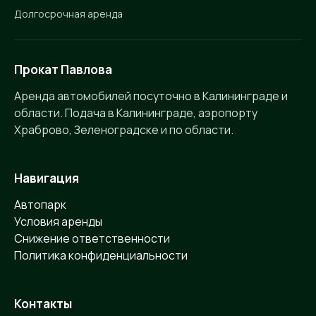
Долгосрочная аренда
Прокат Павлова
Аренда автомобилей посуточно в Калининграде и
области. Подача в Калининграде, аэропорту
Храброво, Зеленоградске и по области.
Навигация
Автопарк
Условия аренды
Снижение ответственности
Политика конфиденциальности
Контакты