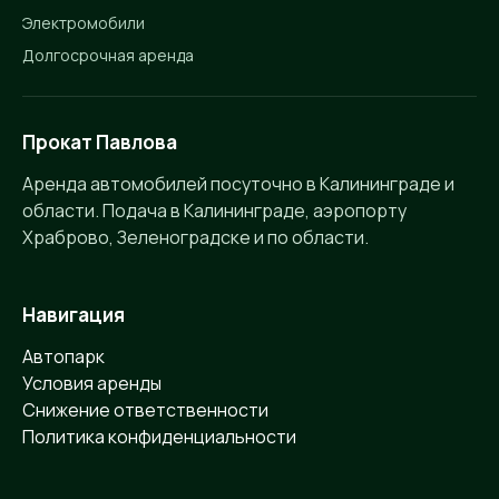
Электромобили
Долгосрочная аренда
Прокат Павлова
Аренда автомобилей посуточно в Калининграде и
области. Подача в Калининграде, аэропорту
Храброво, Зеленоградске и по области.
Навигация
Автопарк
Условия аренды
Снижение ответственности
Политика конфиденциальности