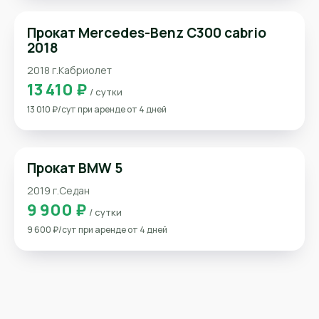
Прокат Mercedes-Benz C300 cabrio
2018
2018 г.
Кабриолет
13 410 ₽
/ сутки
13 010 ₽/сут при аренде от 4 дней
Прокат BMW 5
2019 г.
Седан
9 900 ₽
/ сутки
9 600 ₽/сут при аренде от 4 дней