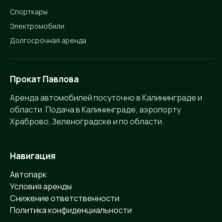
Спорткары
Электромобили
Долгосрочная аренда
Прокат Павлова
Аренда автомобилей посуточно в Калининграде и
области. Подача в Калининграде, аэропорту
Храброво, Зеленоградске и по области.
Навигация
Автопарк
Условия аренды
Снижение ответственности
Политика конфиденциальности